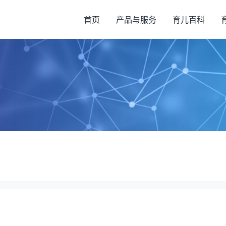
首页
产品与服务
育儿百科