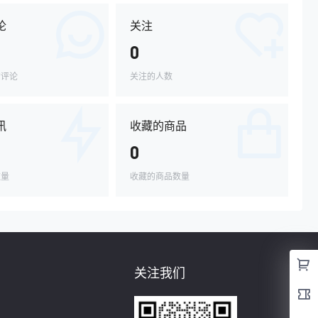
论
关注
0
的评论
关注的人数
讯
收藏的商品
0
数量
收藏的商品数量
关注我们