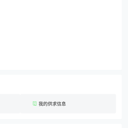
我的供求信息