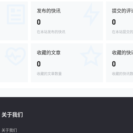
发布的快讯
提交的评
0
0
在本站发布的快讯
在本站提交
收藏的文章
收藏的快
0
0
收藏的文章数量
收藏的快讯
关于我们
关于我们